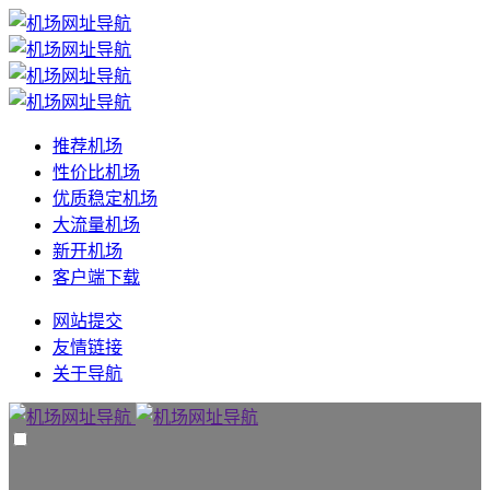
推荐机场
性价比机场
优质稳定机场
大流量机场
新开机场
客户端下载
网站提交
友情链接
关于导航