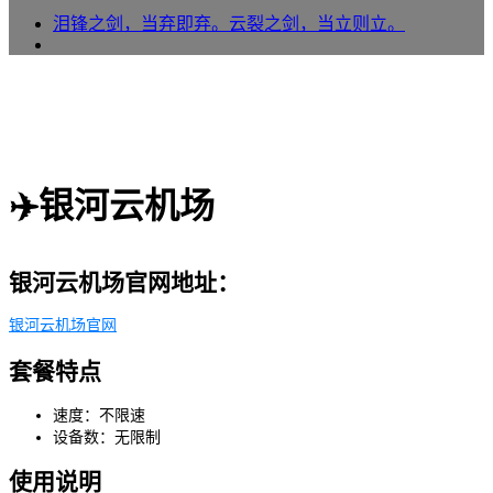
泪锋之剑，当弃即弃。云裂之剑，当立则立。
✈️银河云机场
银河云机场官网地址：
银河云机场官网
套餐特点
速度：不限速
设备数：无限制
使用说明