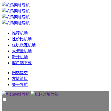
推荐机场
性价比机场
优质稳定机场
大流量机场
新开机场
客户端下载
网站提交
友情链接
关于导航