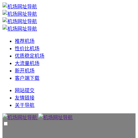
推荐机场
性价比机场
优质稳定机场
大流量机场
新开机场
客户端下载
网站提交
友情链接
关于导航