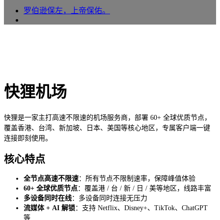
罗伯逊保左，上帝保佑。
快狸机场
快狸是一家主打高速不限速的机场服务商，部署 60+ 全球优质节点，
覆盖香港、台湾、新加坡、日本、美国等核心地区，专属客户端一键
连接即刻使用。
核心特点
全节点高速不限速
：所有节点不限制速率，保障峰值体验
60+ 全球优质节点
：覆盖港 / 台 / 新 / 日 / 美等地区，线路丰富
多设备同时在线
：多设备同时连接无压力
流媒体 + AI 解锁
：支持 Netflix、Disney+、TikTok、ChatGPT
等